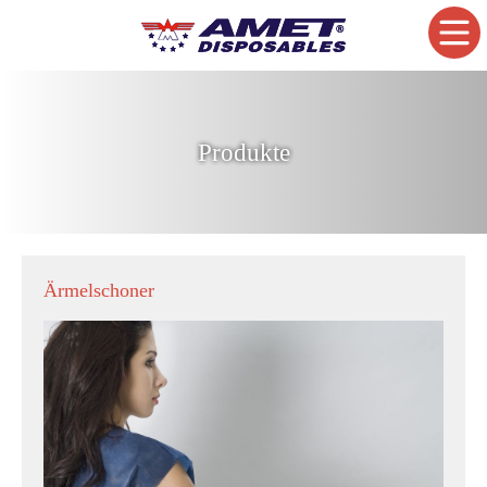
Produkte
Ärmelschoner