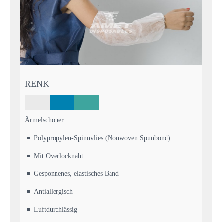
RENK
Ärmelschoner
Polypropylen-Spinnvlies (Nonwoven Spunbond)
Mit Overlocknaht
Gesponnenes, elastisches Band
Antiallergisch
Luftdurchlässig