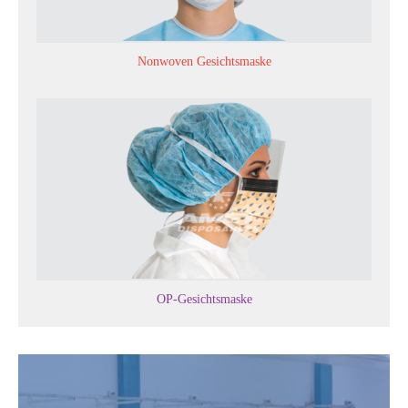
Nonwoven Gesichtsmaske
OP-Gesichtsmaske