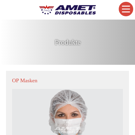
Produkte
OP Masken